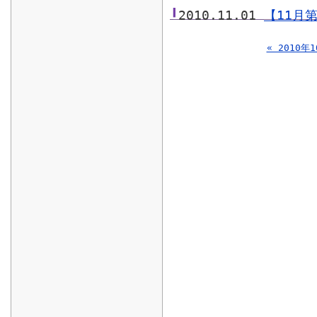
2010.11.01
【11月
« 2010年